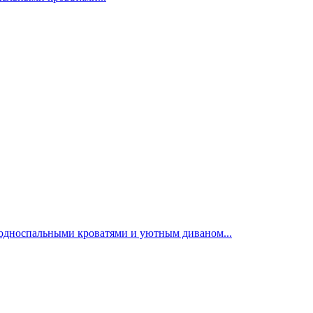
 односпальными кроватями и уютным диваном...