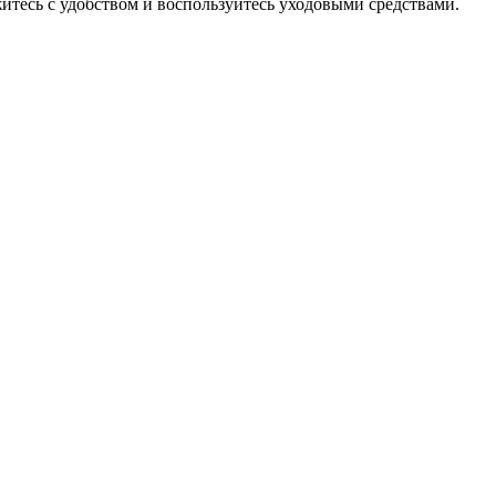
итесь с удобством и воспользуйтесь уходовыми средствами.