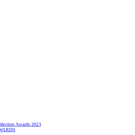
lection Awards 2023
AWARDS