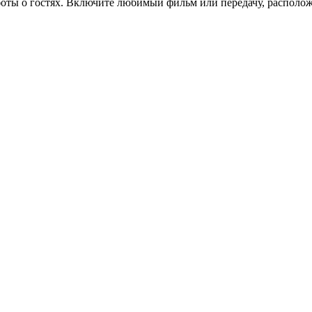
оты о гостях. Включите любимый фильм или передачу, располож