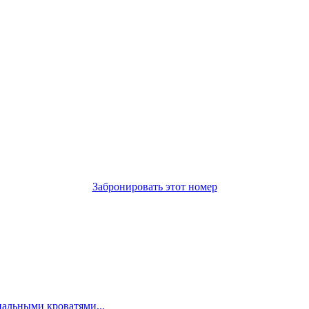
Забронировать этот номер
пальными кроватями...