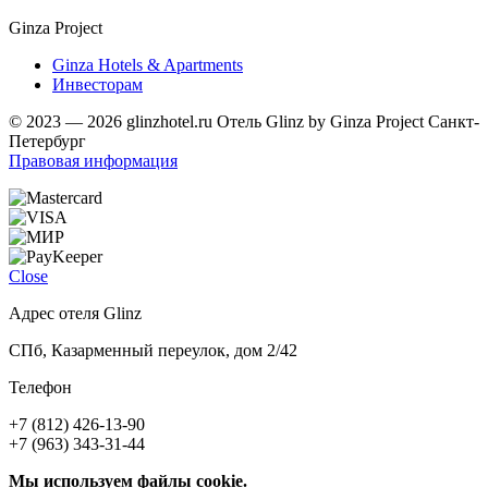
Ginza Project
Ginza Hotels & Apartments
Инвесторам
© 2023 — 2026 glinzhotel.ru Отель Glinz by Ginza Project Санкт-
Петербург
Правовая информация
Close
Адрес отеля Glinz
СПб, Казарменный переулок, дом 2/42
Телефон
+7 (812) 426-13-90
+7 (963) 343-31-44
Мы используем файлы cookie.