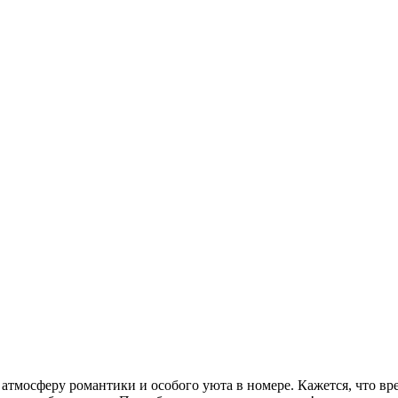
атмосферу романтики и особого уюта в номере. Кажется, что вр