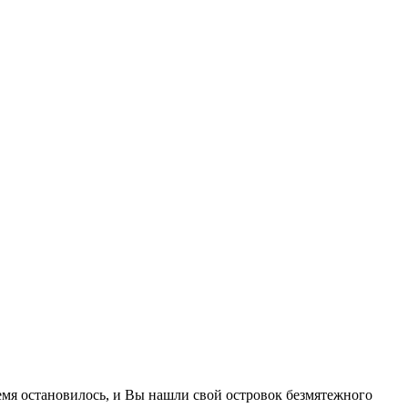
емя остановилось, и Вы нашли свой островок безмятежного