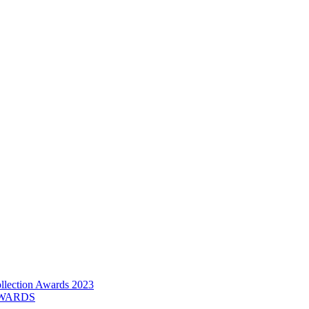
lection Awards 2023
AWARDS