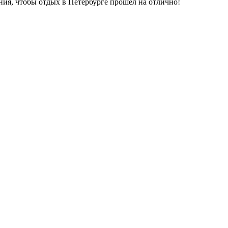
ия, чтобы отдых в Петербурге прошел на отлично!