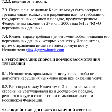
7.2.3. ведения отчетности.
7.3. Персональные данные Клиента могут быть раскрыты
третьим лицам только с его разрешения или по требованию
государственных органов в порядке, предусмотренном
Федеральным законом от 27 июля 2006 года №152-ФЗ «О
персональных данных».
7.4. Клиент вправе требовать уничтожения/обезличивания его
персональных данных, которые хранятся у Исполнителя,
путем отправления письма на электронную почту
Исполнителя
glinz@ginza-hotels.com
8. УРЕГУЛИРОВАНИЕ СПОРОВ И ПОРЯДОК РАССМОТРЕНИЯ
ТРЕБОВАНИЙ
8.1. Исполнитель прикладывает все усилия, чтобы не
допустить нарушения чьих-либо прав при оказании услуг.
8.2. Все споры между Клиентом и Исполнителем, если
стороны не урегулировали их в досудебном порядке,
решаются в суде в соответствии с законодательством
Российской Федерации.
9. СРОК ДЕЙСТВИЯ ДОГОВОРА ПУБЛИЧНОЙ ОФЕРТЫ