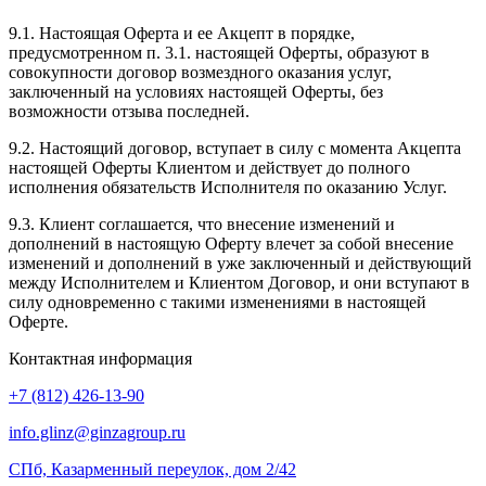
9.1. Настоящая Оферта и ее Акцепт в порядке,
предусмотренном п. 3.1. настоящей Оферты, образуют в
совокупности договор возмездного оказания услуг,
заключенный на условиях настоящей Оферты, без
возможности отзыва последней.
9.2. Настоящий договор, вступает в силу с момента Акцепта
настоящей Оферты Клиентом и действует до полного
исполнения обязательств Исполнителя по оказанию Услуг.
9.3. Клиент соглашается, что внесение изменений и
дополнений в настоящую Оферту влечет за собой внесение
изменений и дополнений в уже заключенный и действующий
между Исполнителем и Клиентом Договор, и они вступают в
силу одновременно с такими изменениями в настоящей
Оферте.
Контактная информация
+7 (812) 426-13-90
info.glinz@ginzagroup.ru
СПб, Казарменный переулок, дом 2/42