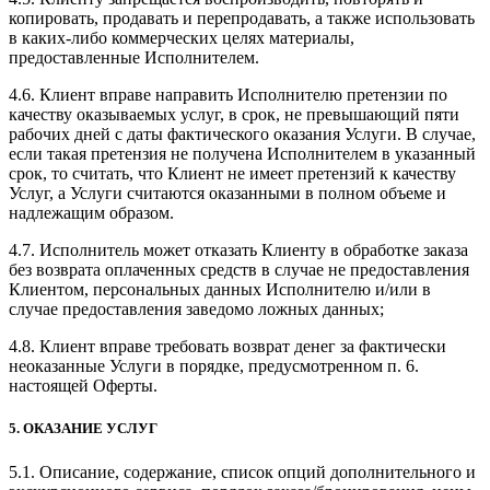
копировать, продавать и перепродавать, а также использовать
в каких-либо коммерческих целях материалы,
предоставленные Исполнителем.
4.6. Клиент вправе направить Исполнителю претензии по
качеству оказываемых услуг, в срок, не превышающий пяти
рабочих дней с даты фактического оказания Услуги. В случае,
если такая претензия не получена Исполнителем в указанный
срок, то считать, что Клиент не имеет претензий к качеству
Услуг, а Услуги считаются оказанными в полном объеме и
надлежащим образом.
4.7. Исполнитель может отказать Клиенту в обработке заказа
без возврата оплаченных средств в случае не предоставления
Клиентом, персональных данных Исполнителю и/или в
случае предоставления заведомо ложных данных;
4.8. Клиент вправе требовать возврат денег за фактически
неоказанные Услуги в порядке, предусмотренном п. 6.
настоящей Оферты.
5. ОКАЗАНИЕ УСЛУГ
5.1. Описание, содержание, список опций дополнительного и