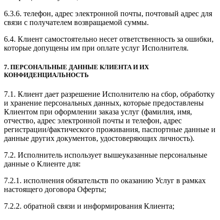
6.3.6. телефон, адрес электронной почты, почтовый адрес для
связи с получателем возвращаемой суммы.
6.4. Клиент самостоятельно несет ответственность за ошибки,
которые допущены им при оплате услуг Исполнителя.
7. ПЕРСОНАЛЬНЫЕ ДАННЫЕ КЛИЕНТА И ИХ
КОНФИДЕНЦИАЛЬНОСТЬ
7.1. Клиент дает разрешение Исполнителю на сбор, обработку
и хранение персональных данных, которые предоставлены
Клиентом при оформлении заказа услуг (фамилия, имя,
отчество, адрес электронной почты и телефон, адрес
регистрации/фактического проживания, паспортные данные и
данные других документов, удостоверяющих личность).
7.2. Исполнитель использует вышеуказанные персональные
данные о Клиенте для:
7.2.1. исполнения обязательств по оказанию Услуг в рамках
настоящего договора Оферты;
7.2.2. обратной связи и информирования Клиента;