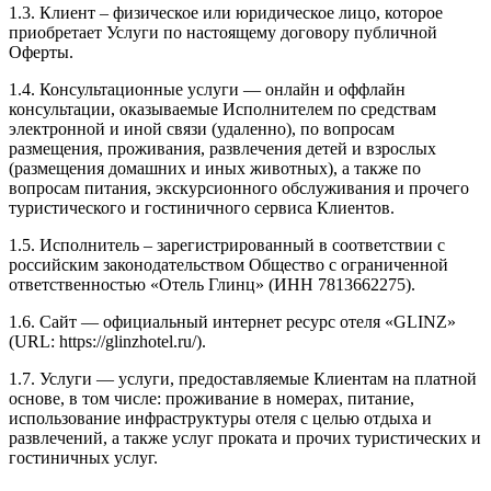
1.3. Клиент – физическое или юридическое лицо, которое
приобретает Услуги по настоящему договору публичной
Оферты.
1.4. Консультационные услуги — онлайн и оффлайн
консультации, оказываемые Исполнителем по средствам
электронной и иной связи (удаленно), по вопросам
размещения, проживания, развлечения детей и взрослых
(размещения домашних и иных животных), а также по
вопросам питания, экскурсионного обслуживания и прочего
туристического и гостиничного сервиса Клиентов.
1.5. Исполнитель – зарегистрированный в соответствии с
российским законодательством Общество с ограниченной
ответственностью «Отель Глинц» (ИНН 7813662275).
1.6. Сайт — официальный интернет ресурс отеля «GLINZ»
(URL: https://glinzhotel.ru/).
1.7. Услуги — услуги, предоставляемые Клиентам на платной
основе, в том числе: проживание в номерах, питание,
использование инфраструктуры отеля с целью отдыха и
развлечений, а также услуг проката и прочих туристических и
гостиничных услуг.