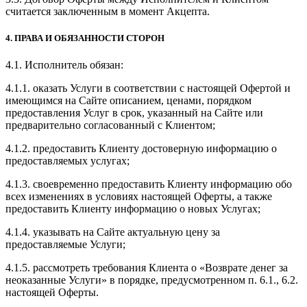
считается заключенным в момент Акцепта.
4. ПРАВА И ОБЯЗАННОСТИ СТОРОН
4.1. Исполнитель обязан:
4.1.1. оказать Услуги в соответствии с настоящей Офертой и
имеющимся на Сайте описанием, ценами, порядком
предоставления Услуг в срок, указанный на Сайте или
предварительно согласованный с Клиентом;
4.1.2. предоставить Клиенту достоверную информацию о
предоставляемых услугах;
4.1.3. своевременно предоставить Клиенту информацию обо
всех изменениях в условиях настоящей Оферты, а также
предоставить Клиенту информацию о новых Услугах;
4.1.4. указывать на Сайте актуальную цену за
предоставляемые Услуги;
4.1.5. рассмотреть требования Клиента о «Возврате денег за
неоказанные Услуги» в порядке, предусмотренном п. 6.1., 6.2.
настоящей Оферты.