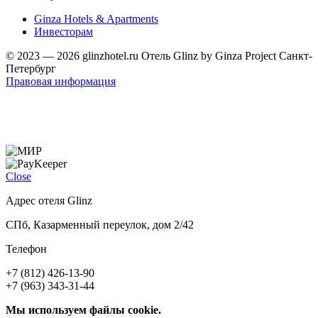
Ginza Hotels & Apartments
Инвесторам
© 2023 — 2026 glinzhotel.ru Отель Glinz by Ginza Project Санкт-
Петербург
Правовая информация
Close
Адрес отеля Glinz
СПб, Казарменный переулок, дом 2/42
Телефон
+7 (812) 426-13-90
+7 (963) 343-31-44
Мы используем файлы cookie.